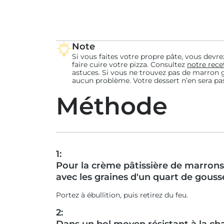
Note
Si vous faites votre propre pâte, vous dev
faire cuire votre pizza. Consultez
notre rece
astuces. Si vous ne trouvez pas de marron 
aucun problème. Votre dessert n’en sera pa
Méthode
1:
Pour la crème pâtissière de marrons,
avec les graines d'un quart de gousse
Portez à ébullition, puis retirez du feu.
2: