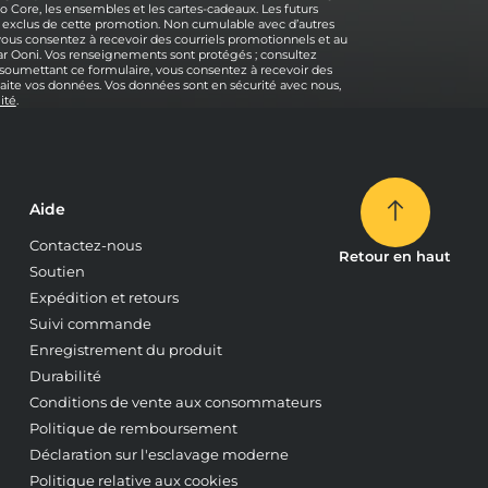
o Core, les ensembles et les cartes-cadeaux. Les futurs
 exclus de cette promotion. Non cumulable avec d’autres
 vous consentez à recevoir des courriels promotionnels et au
r Ooni. Vos renseignements sont protégés ; consultez
n soumettant ce formulaire, vous consentez à recevoir des
raite vos données. Vos données sont en sécurité avec nous,
ité
.
Aide
Contactez-nous
Retour en haut
Soutien
Expédition et retours
Suivi commande
Enregistrement du produit
Durabilité
Conditions de vente aux consommateurs
Politique de remboursement
Déclaration sur l'esclavage moderne
Politique relative aux cookies