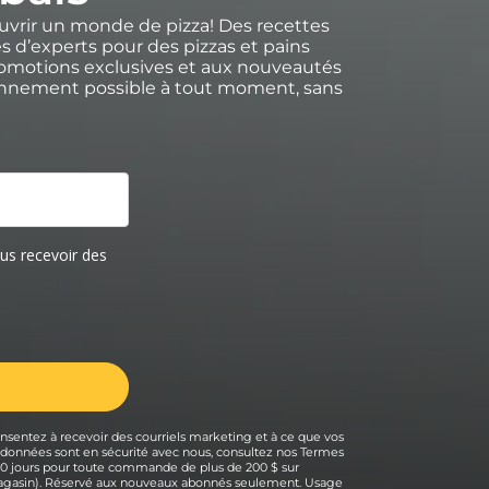
uvrir un monde de pizza! Des recettes
s d’experts pour des pizzas et pains
romotions exclusives et aux nouveautés
onnement possible à tout moment, sans
nsentez à recevoir des courriels marketing et à ce que vos
s données sont en sécurité avec nous, consultez nos Termes
 30 jours pour toute commande de plus de 200 $ sur
 magasin). Réservé aux nouveaux abonnés seulement. Usage