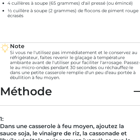
4 cuillères à soupe (65 grammes) d'ail pressé (ou émincé)
½ cuillère à soupe (2 grammes) de flocons de piment rouge
écrasés
Note
Si vous ne l'utilisez pas immédiatement et le conservez au
réfrigérateur, faites revenir le glaçage à température
ambiante avant de l'utiliser pour faciliter l'arrosage. Passez-
le au micro-ondes pendant 30 secondes ou réchauffez-le
dans une petite casserole remplie d'un peu d’eau portée à
ébullition à feu moyen.
Méthode
1:
Dans une casserole à feu moyen, ajoutez la
sauce soja, le vinaigre de riz, la cassonade et