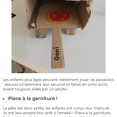
Les enfants plus âgés peuvent réellement jouer les pizzaiolos
: assurez simplement leur sécurité et faites en sorte qu'ils
soient toujours aidés par un adulte !
Place à la garniture !
La pâte est donc prête, les enfants ont conçu leur menu et
ils ont leur propre four prêt à l'emploi ! Place à la garniture.