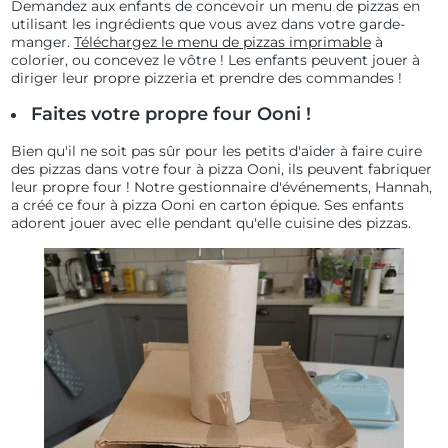
Demandez aux enfants de concevoir un menu de pizzas en
utilisant les ingrédients que vous avez dans votre garde-
manger.
Téléchargez le menu de pizzas imprimable
à
colorier, ou concevez le vôtre ! Les enfants peuvent jouer à
diriger leur propre pizzeria et prendre des commandes !
Faites votre propre four Ooni !
Bien qu'il ne soit pas sûr pour les petits d'aider à faire cuire
des pizzas dans votre four à pizza Ooni, ils peuvent fabriquer
leur propre four ! Notre gestionnaire d'événements, Hannah,
a créé ce four à pizza Ooni en carton épique. Ses enfants
adorent jouer avec elle pendant qu'elle cuisine des pizzas.