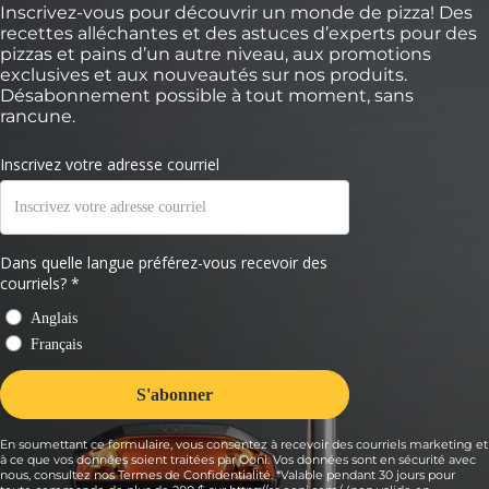
Inscrivez-vous pour découvrir un monde de pizza! Des
recettes alléchantes et des astuces d’experts pour des
pizzas et pains d’un autre niveau, aux promotions
exclusives et aux nouveautés sur nos produits.
Désabonnement possible à tout moment, sans
rancune.
En soumettant ce formulaire, vous consentez à recevoir des courriels marketing et
à ce que vos données soient traitées par Ooni. Vos données sont en sécurité avec
nous, consultez nos Termes de Confidentialité. *Valable pendant 30 jours pour