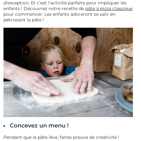
d'exception. Et c'est l'activité parfaite pour impliquer les
enfants ! Découvrez notre recette de
pâte à pizza classique
pour commencer. Les enfants adoreront se salir en
pétrissant la pâte !
Concevez un menu !
Pendant que la
pâte
lève, faites preuve de créativité !