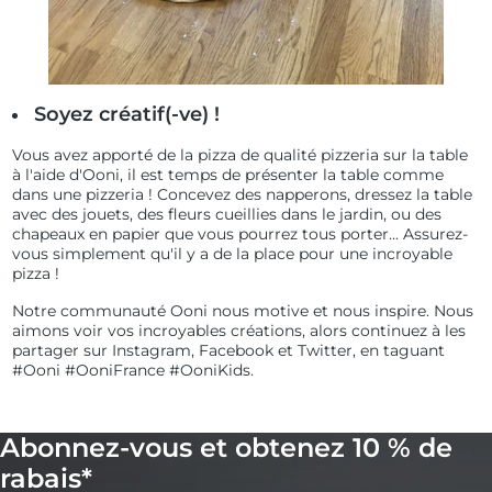
Soyez créatif(-ve) !
Vous avez apporté de la pizza de qualité pizzeria sur la table
à l'aide d'Ooni, il est temps de présenter la table comme
dans une pizzeria ! Concevez des napperons, dressez la table
avec des jouets, des fleurs cueillies dans le jardin, ou des
chapeaux en papier que vous pourrez tous porter... Assurez-
vous simplement qu'il y a de la place pour une incroyable
pizza !
Notre communauté Ooni nous motive et nous inspire. Nous
aimons voir vos incroyables créations, alors continuez à les
partager sur Instagram, Facebook et Twitter, en taguant
#Ooni #OoniFrance #OoniKids.
Abonnez-vous et obtenez 10 % de
rabais*