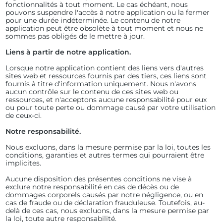
fonctionnalités à tout moment. Le cas échéant, nous
pouvons suspendre l'accès à notre application ou la fermer
pour une durée indéterminée. Le contenu de notre
application peut être obsolète à tout moment et nous ne
sommes pas obligés de le mettre à jour.
Liens à partir de notre application.
Lorsque notre application contient des liens vers d'autres
sites web et ressources fournis par des tiers, ces liens sont
fournis à titre d'information uniquement. Nous n'avons
aucun contrôle sur le contenu de ces sites web ou
ressources, et n'acceptons aucune responsabilité pour eux
ou pour toute perte ou dommage causé par votre utilisation
de ceux-ci.
Notre responsabilité.
Nous excluons, dans la mesure permise par la loi, toutes les
conditions, garanties et autres termes qui pourraient être
implicites.
Aucune disposition des présentes conditions ne vise à
exclure notre responsabilité en cas de décès ou de
dommages corporels causés par notre négligence, ou en
cas de fraude ou de déclaration frauduleuse. Toutefois, au-
delà de ces cas, nous excluons, dans la mesure permise par
la loi, toute autre responsabilité.