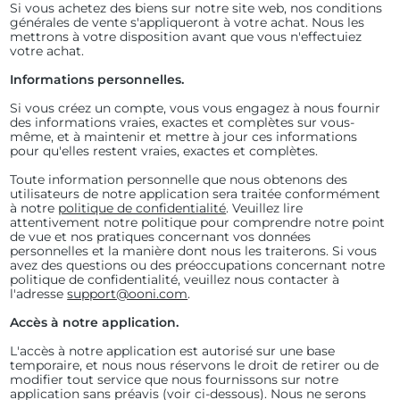
Si vous achetez des biens sur notre site web, nos conditions
générales de vente s'appliqueront à votre achat. Nous les
mettrons à votre disposition avant que vous n'effectuiez
votre achat.
Informations personnelles.
Si vous créez un compte, vous vous engagez à nous fournir
des informations vraies, exactes et complètes sur vous-
même, et à maintenir et mettre à jour ces informations
pour qu'elles restent vraies, exactes et complètes.
Toute information personnelle que nous obtenons des
utilisateurs de notre application sera traitée conformément
à notre
politique de confidentialité
. Veuillez lire
attentivement notre politique pour comprendre notre point
de vue et nos pratiques concernant vos données
personnelles et la manière dont nous les traiterons. Si vous
avez des questions ou des préoccupations concernant notre
politique de confidentialité, veuillez nous contacter à
l'adresse
support@ooni.com
.
Accès à notre application.
L'accès à notre application est autorisé sur une base
temporaire, et nous nous réservons le droit de retirer ou de
modifier tout service que nous fournissons sur notre
application sans préavis (voir ci-dessous). Nous ne serons