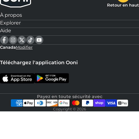
Retour en haut
À propos
Explorer
Aide
Canada
Modifier
Téléchargez l'application Ooni
Payez en toute sécurité avec
Copyright © 2026