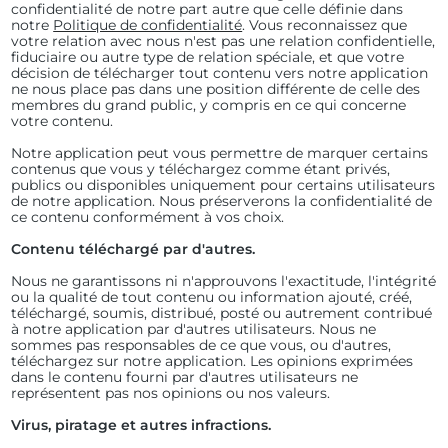
confidentialité de notre part autre que celle définie dans
notre
Politique de confidentialité
. Vous reconnaissez que
votre relation avec nous n'est pas une relation confidentielle,
fiduciaire ou autre type de relation spéciale, et que votre
décision de télécharger tout contenu vers notre application
ne nous place pas dans une position différente de celle des
membres du grand public, y compris en ce qui concerne
votre contenu.
Notre application peut vous permettre de marquer certains
contenus que vous y téléchargez comme étant privés,
publics ou disponibles uniquement pour certains utilisateurs
de notre application. Nous préserverons la confidentialité de
ce contenu conformément à vos choix.
Contenu téléchargé par d'autres.
Nous ne garantissons ni n'approuvons l'exactitude, l'intégrité
ou la qualité de tout contenu ou information ajouté, créé,
téléchargé, soumis, distribué, posté ou autrement contribué
à notre application par d'autres utilisateurs. Nous ne
sommes pas responsables de ce que vous, ou d'autres,
téléchargez sur notre application. Les opinions exprimées
dans le contenu fourni par d'autres utilisateurs ne
représentent pas nos opinions ou nos valeurs.
Virus, piratage et autres infractions.