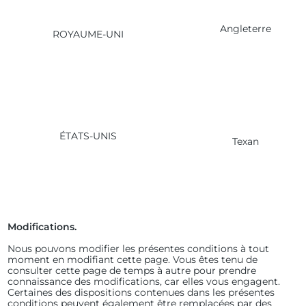
Angleterre
ROYAUME-UNI
ÉTATS-UNIS
Texan
Modifications.
Nous pouvons modifier les présentes conditions à tout
moment en modifiant cette page. Vous êtes tenu de
consulter cette page de temps à autre pour prendre
connaissance des modifications, car elles vous engagent.
Certaines des dispositions contenues dans les présentes
conditions peuvent également être remplacées par des