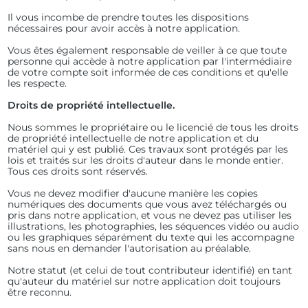
Il vous incombe de prendre toutes les dispositions
nécessaires pour avoir accès à notre application.
Vous êtes également responsable de veiller à ce que toute
personne qui accède à notre application par l'intermédiaire
de votre compte soit informée de ces conditions et qu'elle
les respecte.
Droits de propriété intellectuelle.
Nous sommes le propriétaire ou le licencié de tous les droits
de propriété intellectuelle de notre application et du
matériel qui y est publié. Ces travaux sont protégés par les
lois et traités sur les droits d'auteur dans le monde entier.
Tous ces droits sont réservés.
Vous ne devez modifier d'aucune manière les copies
numériques des documents que vous avez téléchargés ou
pris dans notre application, et vous ne devez pas utiliser les
illustrations, les photographies, les séquences vidéo ou audio
ou les graphiques séparément du texte qui les accompagne
sans nous en demander l'autorisation au préalable.
Notre statut (et celui de tout contributeur identifié) en tant
qu'auteur du matériel sur notre application doit toujours
être reconnu.