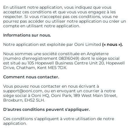
En utilisant notre application, vous indiquez que vous
acceptez ces conditions et que vous vous engagez à les
respecter. Si vous n'acceptez pas ces conditions, vous ne
pourrez pas accéder ou utiliser notre application ou créer un
compte en utilisant notre application.
Informations sur nous.
Notre application est exploitée par Ooni Limited
(« nous »).
Nous sommes une société constituée en Angleterre
(numéro d'enregistrement 08316049) dont le siège social
est situé au 105 Hopewell Business Centre Unit 20, Hopewell
Drive, Chatham, Kent ME5 7DX.
Comment nous contacter.
Vous pouvez nous contacter en nous écrivant à
support@ooni.com, ou en envoyant un courrier à notre
siège social à Ooni HQ, Ooni Park, 189 West Main Street,
Broxburn, EH52 5LH.
D'autres conditions peuvent s'appliquer.
Ces conditions s'appliquent à votre utilisation de notre
application.