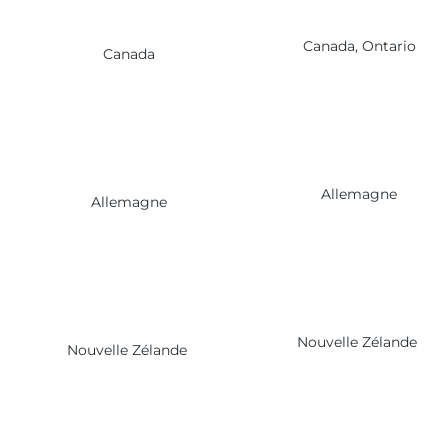
Canada, Ontario
Canada
Allemagne
Allemagne
Nouvelle Zélande
Nouvelle Zélande