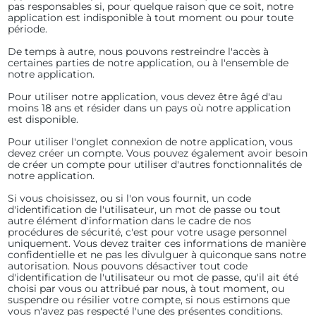
pas responsables si, pour quelque raison que ce soit, notre
application est indisponible à tout moment ou pour toute
période.
De temps à autre, nous pouvons restreindre l'accès à
certaines parties de notre application, ou à l'ensemble de
notre application.
Pour utiliser notre application, vous devez être âgé d'au
moins 18 ans et résider dans un pays où notre application
est disponible.
Pour utiliser l'onglet connexion de notre application, vous
devez créer un compte. Vous pouvez également avoir besoin
de créer un compte pour utiliser d'autres fonctionnalités de
notre application.
Si vous choisissez, ou si l'on vous fournit, un code
d'identification de l'utilisateur, un mot de passe ou tout
autre élément d'information dans le cadre de nos
procédures de sécurité, c'est pour votre usage personnel
uniquement. Vous devez traiter ces informations de manière
confidentielle et ne pas les divulguer à quiconque sans notre
autorisation. Nous pouvons désactiver tout code
d'identification de l'utilisateur ou mot de passe, qu'il ait été
choisi par vous ou attribué par nous, à tout moment, ou
suspendre ou résilier votre compte, si nous estimons que
vous n'avez pas respecté l'une des présentes conditions.