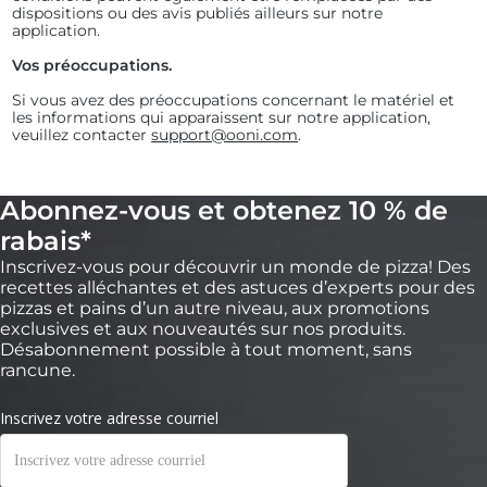
dispositions ou des avis publiés ailleurs sur notre
application.
Vos préoccupations.
Si vous avez des préoccupations concernant le matériel et
les informations qui apparaissent sur notre application,
veuillez contacter
support@ooni.com
.
Abonnez-vous et obtenez 10 % de
rabais*
Inscrivez-vous pour découvrir un monde de pizza! Des
recettes alléchantes et des astuces d’experts pour des
pizzas et pains d’un autre niveau, aux promotions
exclusives et aux nouveautés sur nos produits.
Désabonnement possible à tout moment, sans
rancune.