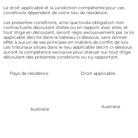
Le droit applicable et la juridiction compétente pour ces
conditions dépendent de votre lieu de résidence.
Les présentes conditions, ainsi que toute obligation non
contractuelle découlant d'elles ou en rapport avec elles, et
tout litige en découlant, seront régis exclusivement par la loi
applicable décrite dans le tableau ci-dessous, sans donner
effet à aucun de ses principes en matière de conflit de lois.
Les tribunaux situés dans le lieu applicable décrit ci-dessous
auront la compétence exclusive pour statuer sur tout litige
découlant des présentes conditions ou s'y rapportant.
Pays de résidence
Droit applicable
Australie
Australie