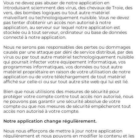
Vous ne devez pas abuser de notre application en
introduisant sciemment des virus, des chevaux de Troie, des
vers, des bombes logiques ou tout autre matériel
malveillant ou technologiquement nuisible. Vous ne devez
pas tenter d'obtenir un accès non autorisé à notre
application, au serveur sur lequel notre application est
stockée ou à tout serveur, ordinateur ou base de données
connecté à notre application.
Nous ne serons pas responsables des pertes ou dommages
causés par une attaque par déni de service distribué, par des
virus ou par tout autre matériel technologiquement nuisible
qui pourrait infecter votre équipement informatique, vos
programmes informatiques, vos données ou tout autre
matériel propriétaire en raison de votre utilisation de notre
application ou de votre téléchargement de tout matériel
affiché sur celle-ci ou sur tout autre site web qui lui est lié.
Bien que nous utilisions des mesures de sécurité pour
protéger votre compte contre tout accès non autorisé, nous
ne pouvons pas garantir une sécurité absolue de votre
compte ou que nos mesures de sécurité empêcheront tout
accès non autorisé à votre compte.
Notre application change régulièrement.
Nous nous efforçons de mettre à jour notre application
régulièrement et nous pouvons en modifier le contenu et les