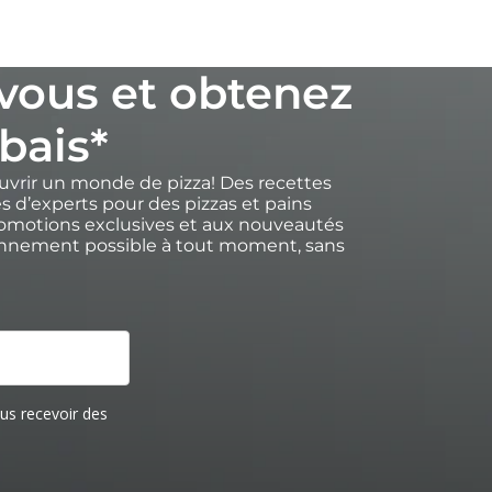
vous et obtenez
bais*
uvrir un monde de pizza! Des recettes
s d’experts pour des pizzas et pains
romotions exclusives et aux nouveautés
onnement possible à tout moment, sans