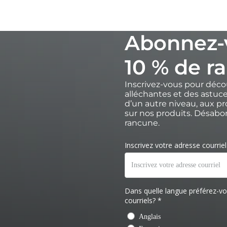
Abonnez-
10 % de ra
Inscrivez-vous pour déco
alléchantes et des astuce
d’un autre niveau, aux p
sur nos produits. Désab
rancune.