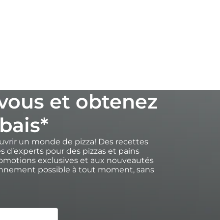
vous et obtenez
bais*
uvrir un monde de pizza! Des recettes
s d’experts pour des pizzas et pains
romotions exclusives et aux nouveautés
onnement possible à tout moment, sans