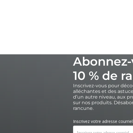
Abonnez-
10 % de ra
Inscrivez-vous pour déco
alléchantes et des astuce
d’un autre niveau, aux p
sur nos produits. Désab
rancune.