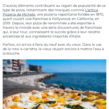
D'autres éléments contribuent au regain de popularité de ce
type de pizza, notamment des marques comme
L’antica
Pizzeria da Michele
, une pizzeria napolitaine fondée en 1870,
ayant ouvert une franchise à Hollywood, en Californie, en
2019. Depuis, leur pizza de renommée a été exportée à
travers le monde avec une série d’ouvertures de franchises
qui, à leur tour, connaissent le succès grâce à leur recette
ancestrale et aux ingrédients importés d’Italie.
Parfois, on arrive à faire du neuf avec du vieux. Dans le cas
de la rota ‘e carretta, le vieux réussit encore à mettre l’eau à
la bouche.