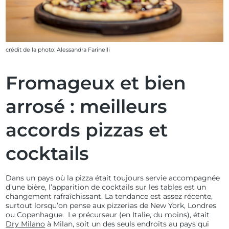
crédit de la photo: Alessandra Farinelli
Fromageux et bien
arrosé : meilleurs
accords pizzas et
cocktails
Dans un pays où la pizza était toujours servie accompagnée
d’une bière, l’apparition de cocktails sur les tables est un
changement rafraîchissant. La tendance est assez récente,
surtout lorsqu’on pense aux pizzerias de New York, Londres
ou Copenhague. Le précurseur (en Italie, du moins), était
Dry Milano
à Milan, soit un des seuls endroits au pays qui